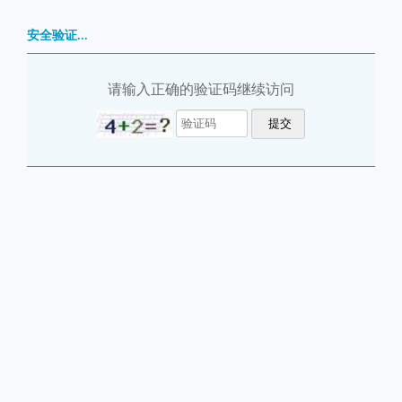
安全验证...
请输入正确的验证码继续访问