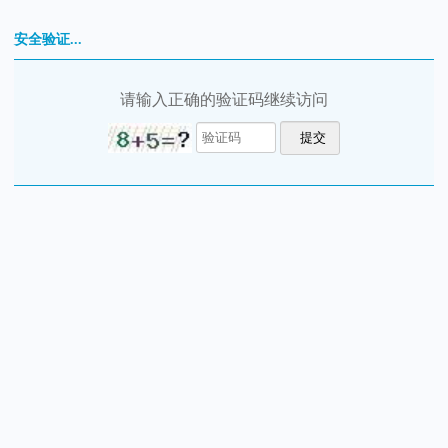
安全验证...
请输入正确的验证码继续访问